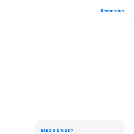
Rechercher
BESOIN D’AIDE ?