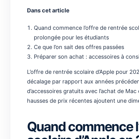
Dans cet article
Quand commence l’offre de rentrée scola
prolongée pour les étudiants
Ce que l’on sait des offres passées
Préparer son achat : accessoires à cons
L’offre de rentrée scolaire d’Apple pour 202
décalage par rapport aux années précédent
d’accessoires gratuits avec l’achat de Mac o
hausses de prix récentes ajoutent une dime
Quand commence l’o