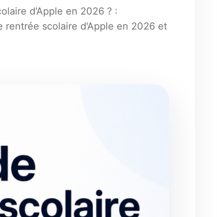
laire d'Apple en 2026 ? :
rentrée scolaire d'Apple en 2026 et