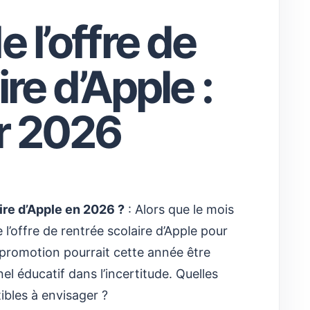
 l’offre de
re d’Apple :
r 2026
re d’Apple en 2026 ?
: Alors que le mois
e l’offre de rentrée scolaire d’Apple pour
 promotion pourrait cette année être
nel éducatif dans l’incertitude. Quelles
ibles à envisager ?