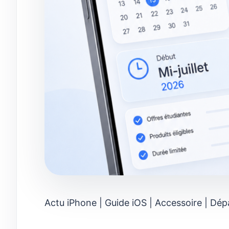
Actu iPhone | Guide iOS | Accessoire | Dép