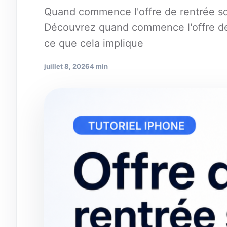
Quand commence l'offre de rentrée sco
Découvrez quand commence l'offre de 
ce que cela implique
juillet 8, 2026
4 min