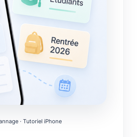
annage · Tutoriel iPhone