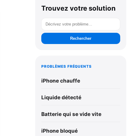
Trouvez votre solution
Rechercher
PROBLÈMES FRÉQUENTS
iPhone chauffe
Liquide détecté
Batterie qui se vide vite
iPhone bloqué