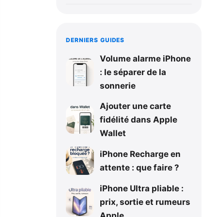
DERNIERS GUIDES
Volume alarme iPhone
: le séparer de la
sonnerie
Ajouter une carte
fidélité dans Apple
Wallet
iPhone Recharge en
attente : que faire ?
iPhone Ultra pliable :
prix, sortie et rumeurs
Apple