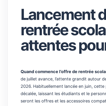
Lancement de
rentrée scolai
attentes pou
Quand commence l’offre de rentrée scolai
de juillet avance, l’attente grandit autour d
2026. Habituellement lancée en juin, cette
décalée, laissant les étudiants et le person
seront les offres et les accessoires compat