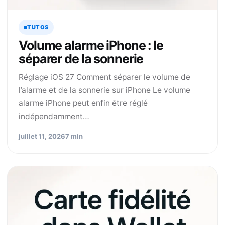
TUTOS
Volume alarme iPhone : le
séparer de la sonnerie
Réglage iOS 27 Comment séparer le volume de
l’alarme et de la sonnerie sur iPhone Le volume
alarme iPhone peut enfin être réglé
indépendamment…
juillet 11, 2026
7 min