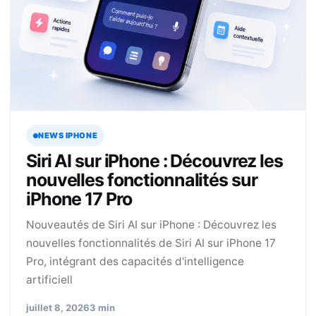
NEWS IPHONE
Siri AI sur iPhone : Découvrez les
nouvelles fonctionnalités sur
iPhone 17 Pro
Nouveautés de Siri AI sur iPhone : Découvrez les
nouvelles fonctionnalités de Siri AI sur iPhone 17
Pro, intégrant des capacités d'intelligence
artificiell
juillet 8, 2026
3 min