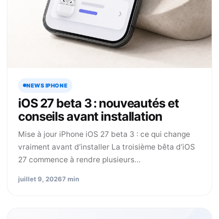
NEWS IPHONE
iOS 27 beta 3 : nouveautés et
conseils avant installation
Mise à jour iPhone iOS 27 beta 3 : ce qui change
vraiment avant d’installer La troisième bêta d’iOS
27 commence à rendre plusieurs…
juillet 9, 2026
7 min