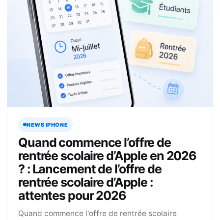
NEWS IPHONE
Quand commence l’offre de
rentrée scolaire d’Apple en 2026
? : Lancement de l’offre de
rentrée scolaire d’Apple :
attentes pour 2026
Quand commence l'offre de rentrée scolaire