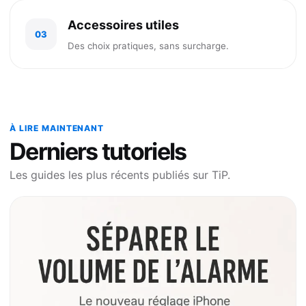
Accessoires utiles
03
Des choix pratiques, sans surcharge.
À LIRE MAINTENANT
Derniers tutoriels
Les guides les plus récents publiés sur TiP.