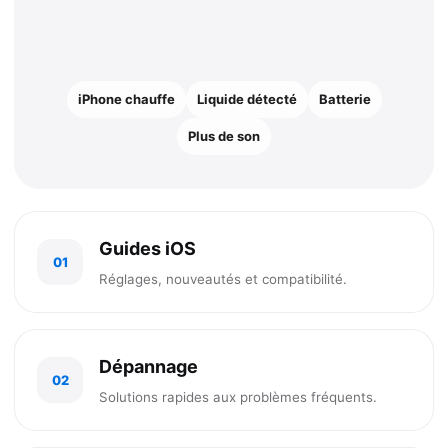
iPhone chauffe
Liquide détecté
Batterie
Plus de son
Guides iOS
01
Réglages, nouveautés et compatibilité.
Dépannage
02
Solutions rapides aux problèmes fréquents.