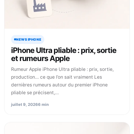
NEWS IPHONE
iPhone Ultra pliable : prix, sortie
et rumeurs Apple
Rumeur Apple iPhone Ultra pliable : prix, sortie,
production… ce que l’on sait vraiment Les
dernières rumeurs autour du premier iPhone
pliable se précisent,…
juillet 9, 2026
6 min