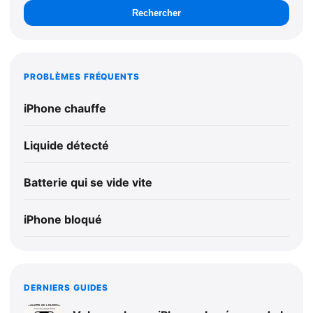
Rechercher
PROBLÈMES FRÉQUENTS
iPhone chauffe
Liquide détecté
Batterie qui se vide vite
iPhone bloqué
DERNIERS GUIDES