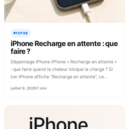
TUTOS
iPhone Recharge en attente : que
faire ?
Dépannage iPhone iPhone « Recharge en attente »
: que faire quand la chaleur bloque la charge ? Si
ton iPhone affiche “Recharge en attente”, ce…
juillet 9, 2026
7 min