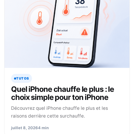
TUTOS
Quel iPhone chauffe le plus : le
choix simple pour ton iPhone
Découvrez quel iPhone chauffe le plus et les
raisons derrière cette surchauffe.
juillet 8, 2026
4 min