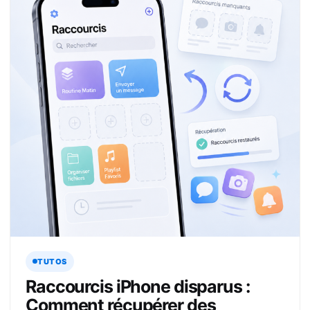
TUTOS
Raccourcis iPhone disparus :
Comment récupérer des