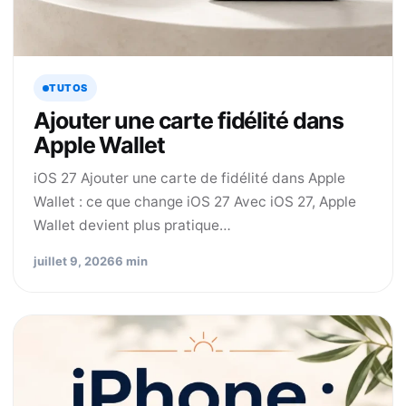
TUTOS
Ajouter une carte fidélité dans
Apple Wallet
iOS 27 Ajouter une carte de fidélité dans Apple
Wallet : ce que change iOS 27 Avec iOS 27, Apple
Wallet devient plus pratique…
juillet 9, 2026
6 min