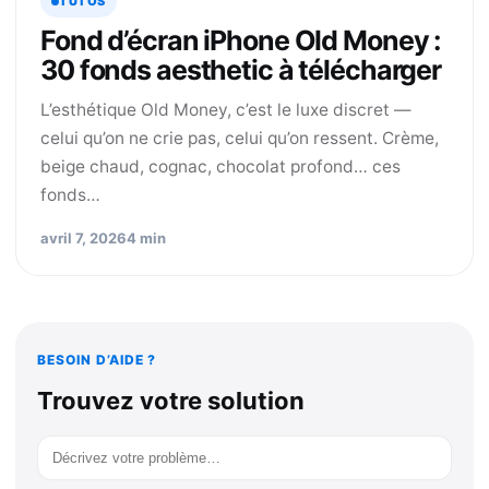
TUTOS
Fond d’écran iPhone Old Money :
30 fonds aesthetic à télécharger
L’esthétique Old Money, c’est le luxe discret —
celui qu’on ne crie pas, celui qu’on ressent. Crème,
beige chaud, cognac, chocolat profond… ces
fonds…
avril 7, 2026
4 min
BESOIN D’AIDE ?
Trouvez votre solution