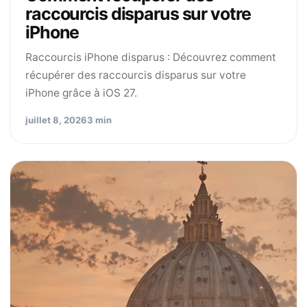
raccourcis disparus sur votre
iPhone
Raccourcis iPhone disparus : Découvrez comment
récupérer des raccourcis disparus sur votre
iPhone grâce à iOS 27.
juillet 8, 2026
3 min