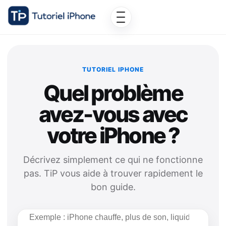
TUTORIEL IPHONE
Quel problème
avez-vous avec
votre iPhone ?
Décrivez simplement ce qui ne fonctionne
pas. TiP vous aide à trouver rapidement le
bon guide.
Rechercher