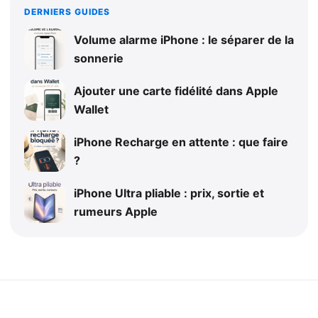
DERNIERS GUIDES
Volume alarme iPhone : le séparer de la
sonnerie
Ajouter une carte fidélité dans Apple
Wallet
iPhone Recharge en attente : que faire
?
iPhone Ultra pliable : prix, sortie et
rumeurs Apple