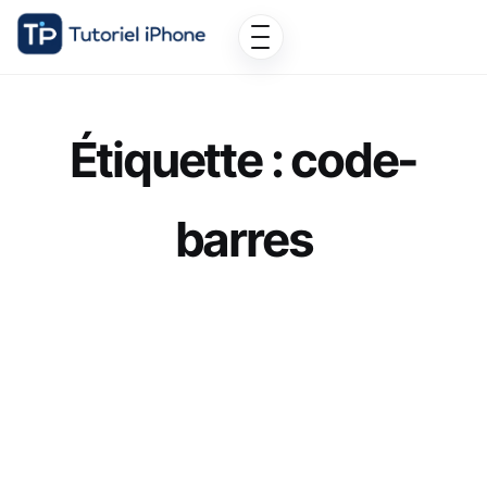
Étiquette :
code-
barres