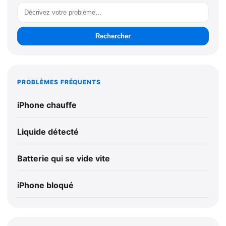
Rechercher
PROBLÈMES FRÉQUENTS
iPhone chauffe
Liquide détecté
Batterie qui se vide vite
iPhone bloqué