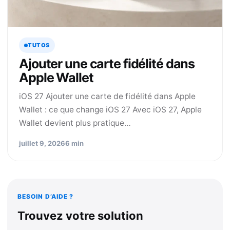
TUTOS
Ajouter une carte fidélité dans
Apple Wallet
iOS 27 Ajouter une carte de fidélité dans Apple
Wallet : ce que change iOS 27 Avec iOS 27, Apple
Wallet devient plus pratique…
juillet 9, 2026
6 min
BESOIN D’AIDE ?
Trouvez votre solution