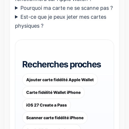
Pourquoi ma carte ne se scanne pas ?
Est-ce que je peux jeter mes cartes
physiques ?
Recherches proches
Ajouter carte fidélité Apple Wallet
Carte fidélité Wallet iPhone
iOS 27 Create a Pass
Scanner carte fidélité iPhone