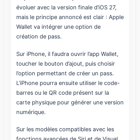
évoluer avec la version finale d’iOS 27,
mais le principe annoncé est clair : Apple
Wallet va intégrer une option de
création de pass.
Sur iPhone, il faudra ouvrir l’app Wallet,
toucher le bouton d’ajout, puis choisir
l’option permettant de créer un pass.
L’iPhone pourra ensuite utiliser le code-
barres ou le QR code présent sur la
carte physique pour générer une version
numérique.
Sur les modèles compatibles avec les
fonctions avancées de Siri et de Visual