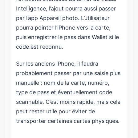
Intelligence, l’ajout pourra aussi passer
par l’app Appareil photo. L’utilisateur
pourra pointer l’iPhone vers la carte,
puis enregistrer le pass dans Wallet si le
code est reconnu.
Sur les anciens iPhone, il faudra
probablement passer par une saisie plus
manuelle : nom de la carte, numéro,
type de pass et éventuellement code
scannable. C’est moins rapide, mais cela
peut rester utile pour éviter de
transporter certaines cartes physiques.