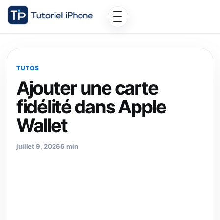
TUTOS
Ajouter une carte
fidélité dans Apple
Wallet
juillet 9, 2026
6 min