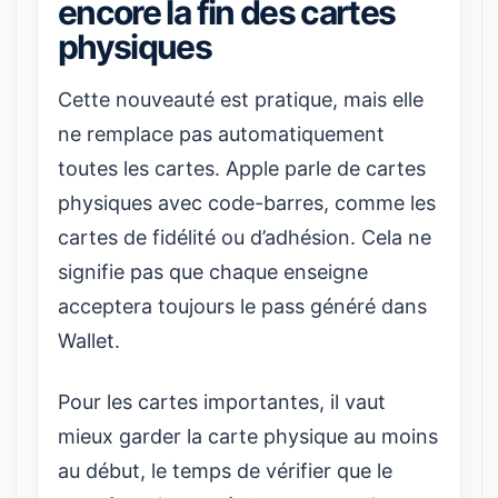
encore la fin des cartes
physiques
Cette nouveauté est pratique, mais elle
ne remplace pas automatiquement
toutes les cartes. Apple parle de cartes
physiques avec code-barres, comme les
cartes de fidélité ou d’adhésion. Cela ne
signifie pas que chaque enseigne
acceptera toujours le pass généré dans
Wallet.
Pour les cartes importantes, il vaut
mieux garder la carte physique au moins
au début, le temps de vérifier que le