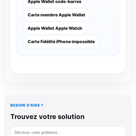
Apple Wallet code-barres
Carte membre Apple Wallet
Apple Wallet Apple Watch
Carte fidélité iPhone impossible
BESOIN D’AIDE ?
Trouvez votre solution