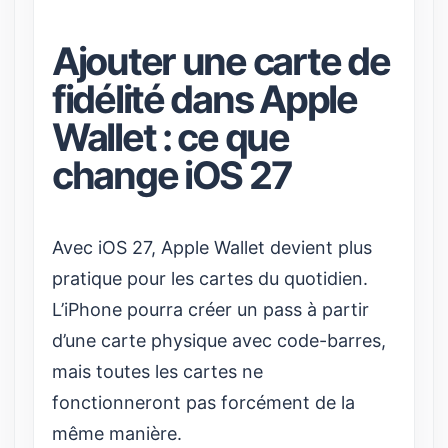
Ajouter une carte de
fidélité dans Apple
Wallet : ce que
change iOS 27
Avec iOS 27, Apple Wallet devient plus
pratique pour les cartes du quotidien.
L’iPhone pourra créer un pass à partir
d’une carte physique avec code-barres,
mais toutes les cartes ne
fonctionneront pas forcément de la
même manière.