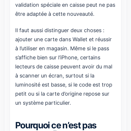
validation spéciale en caisse peut ne pas
être adaptée à cette nouveauté.
Il faut aussi distinguer deux choses :
ajouter une carte dans Wallet et réussir
à l’utiliser en magasin. Même si le pass
s’affiche bien sur l’iPhone, certains
lecteurs de caisse peuvent avoir du mal
à scanner un écran, surtout si la
luminosité est basse, si le code est trop
petit ou si la carte d’origine repose sur
un système particulier.
Pourquoi ce n’est pas