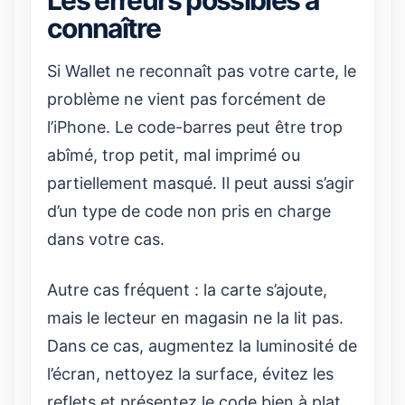
Les erreurs possibles à
connaître
Si Wallet ne reconnaît pas votre carte, le
problème ne vient pas forcément de
l’iPhone. Le code-barres peut être trop
abîmé, trop petit, mal imprimé ou
partiellement masqué. Il peut aussi s’agir
d’un type de code non pris en charge
dans votre cas.
Autre cas fréquent : la carte s’ajoute,
mais le lecteur en magasin ne la lit pas.
Dans ce cas, augmentez la luminosité de
l’écran, nettoyez la surface, évitez les
reflets et présentez le code bien à plat.