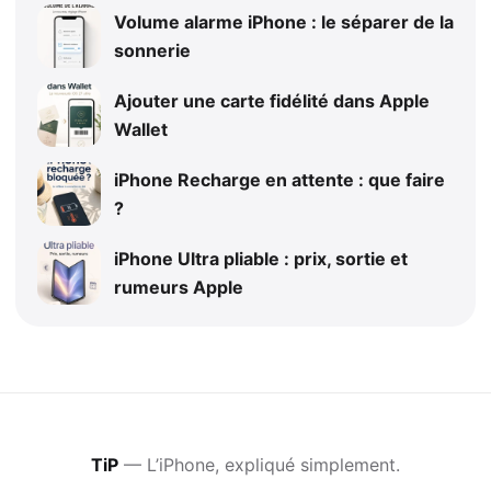
Volume alarme iPhone : le séparer de la
sonnerie
Ajouter une carte fidélité dans Apple
Wallet
iPhone Recharge en attente : que faire
?
iPhone Ultra pliable : prix, sortie et
rumeurs Apple
TiP
— L’iPhone, expliqué simplement.