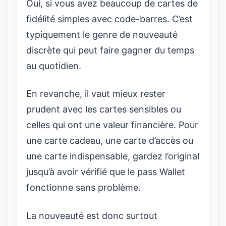
Oui, si vous avez beaucoup de cartes de
fidélité simples avec code-barres. C’est
typiquement le genre de nouveauté
discrète qui peut faire gagner du temps
au quotidien.
En revanche, il vaut mieux rester
prudent avec les cartes sensibles ou
celles qui ont une valeur financière. Pour
une carte cadeau, une carte d’accès ou
une carte indispensable, gardez l’original
jusqu’à avoir vérifié que le pass Wallet
fonctionne sans problème.
La nouveauté est donc surtout