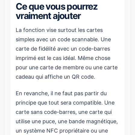
Ce que vous pourrez
vraiment ajouter
La fonction vise surtout les cartes
simples avec un code scannable. Une
carte de fidélité avec un code-barres
imprimé est le cas idéal. Même chose
pour une carte de membre ou une carte
cadeau qui affiche un QR code.
En revanche, il ne faut pas partir du
principe que tout sera compatible. Une
carte sans code-barres, une carte qui
utilise une puce, une bande magnétique,
un système NFC propriétaire ou une