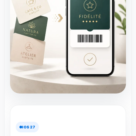
IOS 27