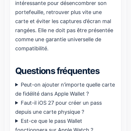
intéressante pour désencombrer son
portefeuille, retrouver plus vite une
carte et éviter les captures d’écran mal
rangées. Elle ne doit pas être présentée
comme une garantie universelle de
compatibilité.
Questions fréquentes
Peut-on ajouter n’importe quelle carte
de fidélité dans Apple Wallet ?
Faut-il iOS 27 pour créer un pass
depuis une carte physique ?
Est-ce que le pass Wallet
fonctionnera sur Apple Watch ?