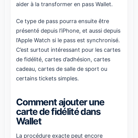
aider à la transformer en pass Wallet.
Ce type de pass pourra ensuite être
présenté depuis l’iPhone, et aussi depuis
l’Apple Watch si le pass est synchronisé.
C’est surtout intéressant pour les cartes
de fidélité, cartes d’adhésion, cartes
cadeau, cartes de salle de sport ou
certains tickets simples.
Comment ajouter une
carte de fidélité dans
Wallet
La procédure exacte peut encore