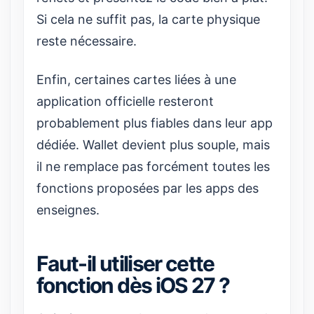
Si cela ne suffit pas, la carte physique
reste nécessaire.
Enfin, certaines cartes liées à une
application officielle resteront
probablement plus fiables dans leur app
dédiée. Wallet devient plus souple, mais
il ne remplace pas forcément toutes les
fonctions proposées par les apps des
enseignes.
Faut-il utiliser cette
fonction dès iOS 27 ?