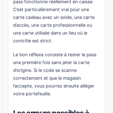
pass fonctionne réellement en caisse.
C’est particulièrement vrai pour une
carte cadeau avec un solde, une carte
d’accès, une carte professionnelle ou
une carte utilisée dans un lieu où le
contrôle est strict.
Le bon réflexe consiste à tester le pass
une première fois sans jeter la carte
d’origine. Si le code se scanne
correctement et que le magasin
l’accepte, vous pourrez ensuite alléger
votre portefeuille.