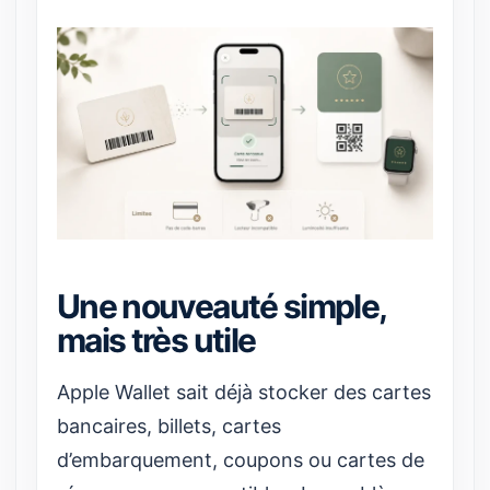
Une nouveauté simple,
mais très utile
Apple Wallet sait déjà stocker des cartes
bancaires, billets, cartes
d’embarquement, coupons ou cartes de