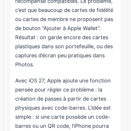
récompense compatibles. Le problème,
c’est que beaucoup de cartes de fidélité
ou cartes de membre ne proposent pas
de bouton “Ajouter à Apple Wallet”.
Résultat : on garde encore des cartes
plastiques dans son portefeuille, ou des
captures d’écran peu pratiques dans
Photos.
Avec iOS 27, Apple ajoute une fonction
pensée pour régler ce problème : la
création de passes à partir de cartes
physiques avec code-barres. L’idée est
simple : si une carte possède un code-
barres ou un QR code, l’iPhone pourra