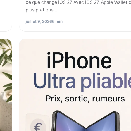
ce que change iOS 27 Avec iOS 27, Apple Wallet 
plus pratique…
juillet 9, 2026
6 min