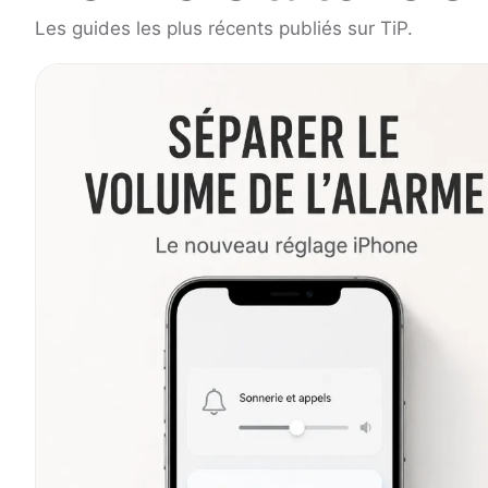
Les guides les plus récents publiés sur TiP.