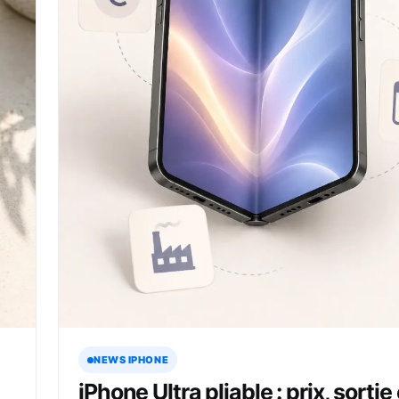
NEWS IPHONE
iPhone Ultra pliable : prix, sortie 