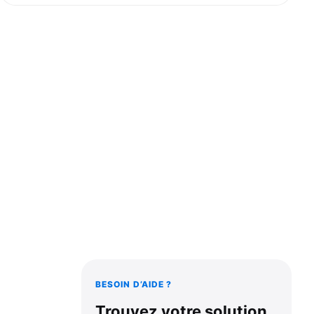
BESOIN D’AIDE ?
Trouvez votre solution