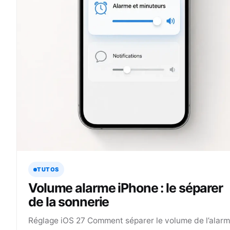
TUTOS
Volume alarme iPhone : le séparer
de la sonnerie
Réglage iOS 27 Comment séparer le volume de l’alar