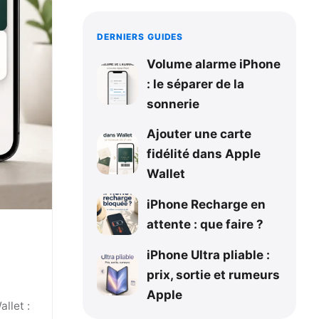
DERNIERS GUIDES
Volume alarme iPhone
: le séparer de la
sonnerie
Ajouter une carte
fidélité dans Apple
Wallet
iPhone Recharge en
attente : que faire ?
iPhone Ultra pliable :
prix, sortie et rumeurs
Apple
llet :