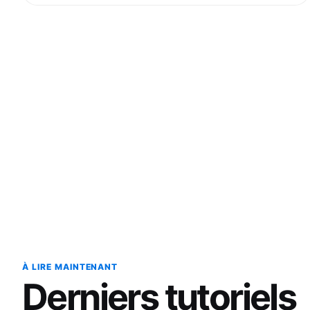
À LIRE MAINTENANT
Derniers tutoriels