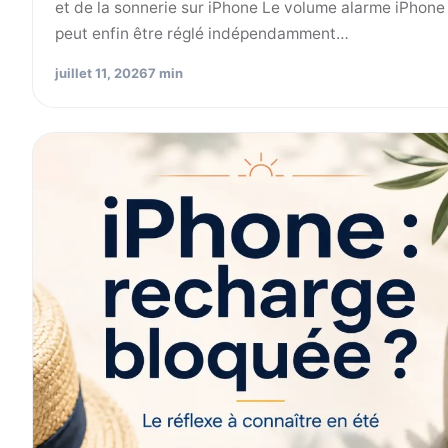
et de la sonnerie sur iPhone Le volume alarme iPhone
peut enfin être réglé indépendamment…
juillet 11, 2026
7 min