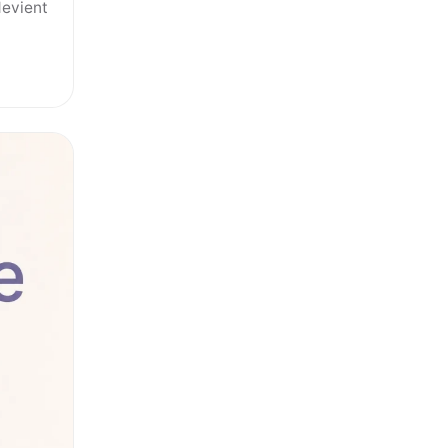
devient