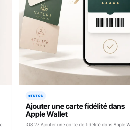
TUTOS
Ajouter une carte fidélité dans
Apple Wallet
me
iOS 27 Ajouter une carte de fidélité dans Apple Wa