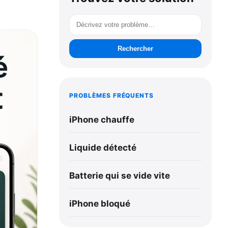
Rechercher
PROBLÈMES FRÉQUENTS
iPhone chauffe
Liquide détecté
Batterie qui se vide vite
iPhone bloqué