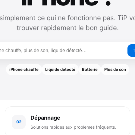
simplement ce qui ne fonctionne pas. TiP v
trouver rapidement le bon guide.
T
iPhone chauffe
Liquide détecté
Batterie
Plus de son
Dépannage
02
Solutions rapides aux problèmes fréquents.