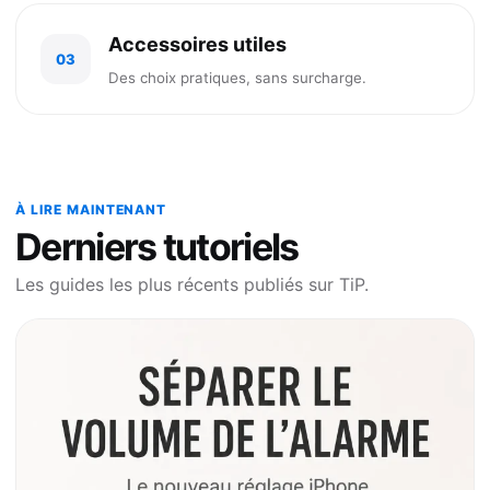
Accessoires utiles
03
Des choix pratiques, sans surcharge.
À LIRE MAINTENANT
Derniers tutoriels
Les guides les plus récents publiés sur TiP.