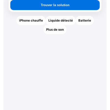
une
Trouver la solution
solution
iPhone chauffe
Liquide détecté
Batterie
Plus de son