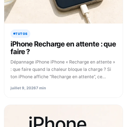
TUTOS
iPhone Recharge en attente : que
faire ?
Dépannage iPhone iPhone « Recharge en attente »
: que faire quand la chaleur bloque la charge ? Si
ton iPhone affiche “Recharge en attente”, ce…
juillet 9, 2026
7 min