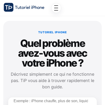
TUTORIEL IPHONE
Quel problème
avez-vous avec
votre iPhone ?
Décrivez simplement ce qui ne fonctionne
pas. TiP vous aide à trouver rapidement le
bon guide.
Rechercher