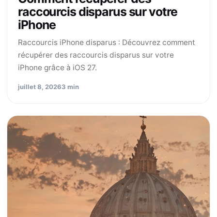
raccourcis disparus sur votre
iPhone
Raccourcis iPhone disparus : Découvrez comment
récupérer des raccourcis disparus sur votre
iPhone grâce à iOS 27.
juillet 8, 2026
3 min