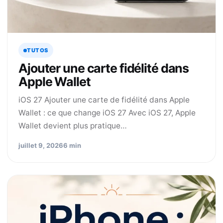
TUTOS
Ajouter une carte fidélité dans
Apple Wallet
iOS 27 Ajouter une carte de fidélité dans Apple
Wallet : ce que change iOS 27 Avec iOS 27, Apple
Wallet devient plus pratique…
juillet 9, 2026
6 min