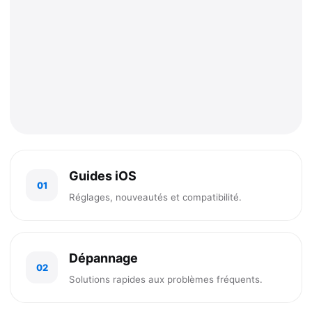
Guides iOS
01
Réglages, nouveautés et compatibilité.
Dépannage
02
Solutions rapides aux problèmes fréquents.