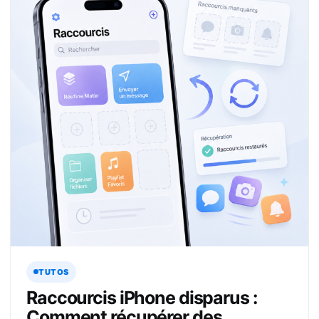
TUTOS
Raccourcis iPhone disparus :
Comment récupérer des