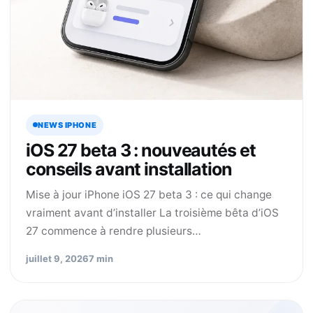
NEWS IPHONE
iOS 27 beta 3 : nouveautés et
conseils avant installation
Mise à jour iPhone iOS 27 beta 3 : ce qui change
vraiment avant d’installer La troisième bêta d’iOS
27 commence à rendre plusieurs…
juillet 9, 2026
7 min