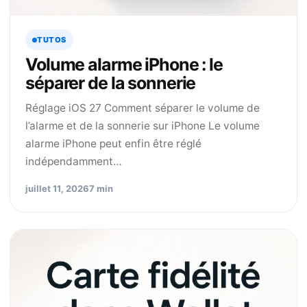
TUTOS
Volume alarme iPhone : le
séparer de la sonnerie
Réglage iOS 27 Comment séparer le volume de
l’alarme et de la sonnerie sur iPhone Le volume
alarme iPhone peut enfin être réglé
indépendamment…
juillet 11, 2026
7 min