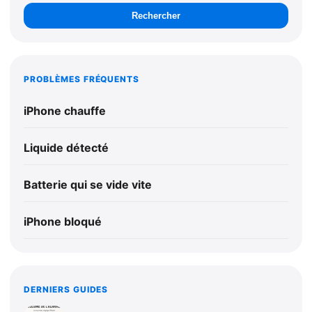
Rechercher
PROBLÈMES FRÉQUENTS
iPhone chauffe
Liquide détecté
Batterie qui se vide vite
iPhone bloqué
DERNIERS GUIDES