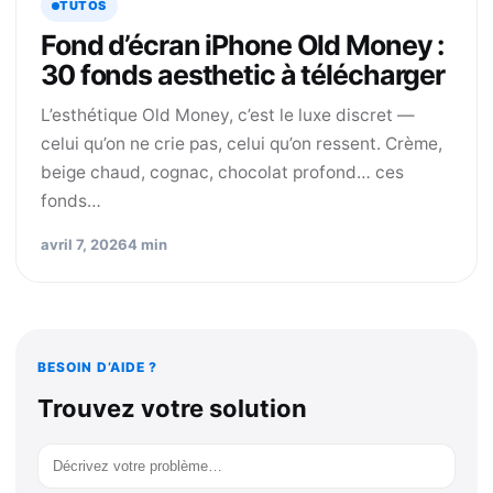
TUTOS
Fond d’écran iPhone Old Money :
30 fonds aesthetic à télécharger
L’esthétique Old Money, c’est le luxe discret —
celui qu’on ne crie pas, celui qu’on ressent. Crème,
beige chaud, cognac, chocolat profond… ces
fonds…
avril 7, 2026
4 min
BESOIN D’AIDE ?
Trouvez votre solution