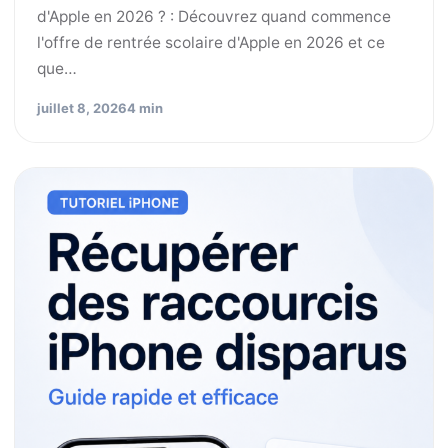
d'Apple en 2026 ? : Découvrez quand commence
l'offre de rentrée scolaire d'Apple en 2026 et ce
que…
juillet 8, 2026
4 min