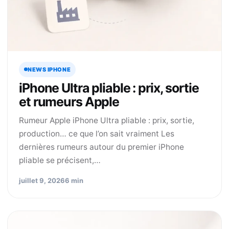
NEWS IPHONE
iPhone Ultra pliable : prix, sortie
et rumeurs Apple
Rumeur Apple iPhone Ultra pliable : prix, sortie,
production… ce que l’on sait vraiment Les
dernières rumeurs autour du premier iPhone
pliable se précisent,…
juillet 9, 2026
6 min