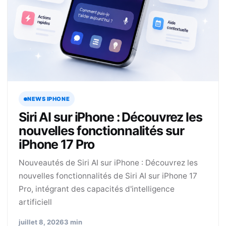
NEWS IPHONE
Siri AI sur iPhone : Découvrez les
nouvelles fonctionnalités sur
iPhone 17 Pro
Nouveautés de Siri AI sur iPhone : Découvrez les
nouvelles fonctionnalités de Siri AI sur iPhone 17
Pro, intégrant des capacités d'intelligence
artificiell
juillet 8, 2026
3 min