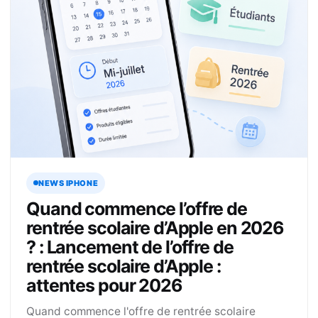
NEWS IPHONE
Quand commence l’offre de
rentrée scolaire d’Apple en 2026
? : Lancement de l’offre de
rentrée scolaire d’Apple :
attentes pour 2026
Quand commence l'offre de rentrée scolaire