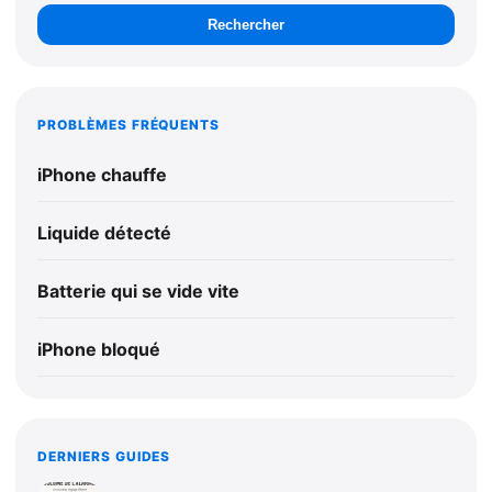
Rechercher
PROBLÈMES FRÉQUENTS
iPhone chauffe
Liquide détecté
Batterie qui se vide vite
iPhone bloqué
DERNIERS GUIDES