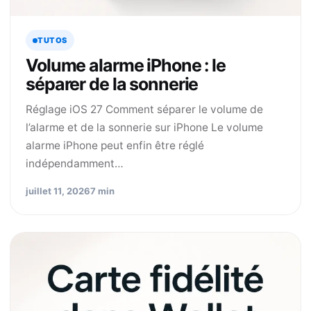
TUTOS
Volume alarme iPhone : le
séparer de la sonnerie
Réglage iOS 27 Comment séparer le volume de
l’alarme et de la sonnerie sur iPhone Le volume
alarme iPhone peut enfin être réglé
indépendamment…
juillet 11, 2026
7 min