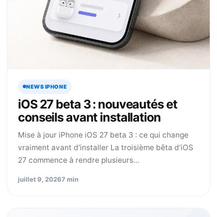
NEWS IPHONE
iOS 27 beta 3 : nouveautés et
conseils avant installation
Mise à jour iPhone iOS 27 beta 3 : ce qui change
vraiment avant d’installer La troisième bêta d’iOS
27 commence à rendre plusieurs…
juillet 9, 2026
7 min