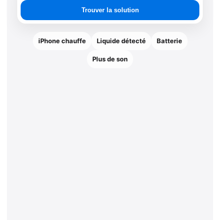
une
Trouver la solution
solution
iPhone chauffe
Liquide détecté
Batterie
Plus de son