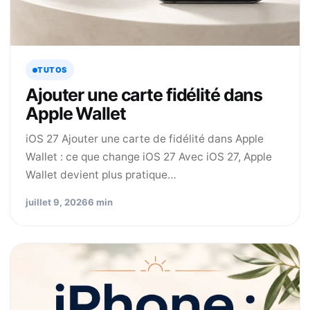
TUTOS
Ajouter une carte fidélité dans
Apple Wallet
iOS 27 Ajouter une carte de fidélité dans Apple
Wallet : ce que change iOS 27 Avec iOS 27, Apple
Wallet devient plus pratique…
juillet 9, 2026
6 min