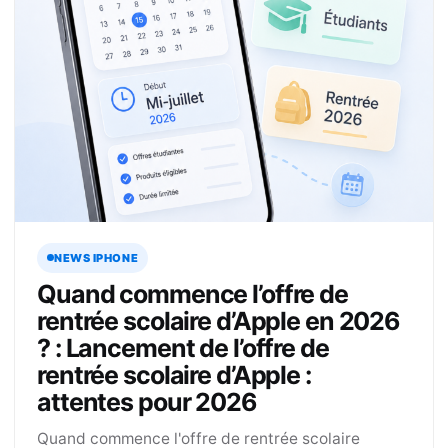
NEWS IPHONE
Quand commence l’offre de
rentrée scolaire d’Apple en 2026
? : Lancement de l’offre de
rentrée scolaire d’Apple :
attentes pour 2026
Quand commence l'offre de rentrée scolaire