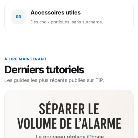
Accessoires utiles
03
Des choix pratiques, sans surcharge.
À LIRE MAINTENANT
Derniers tutoriels
Les guides les plus récents publiés sur TiP.