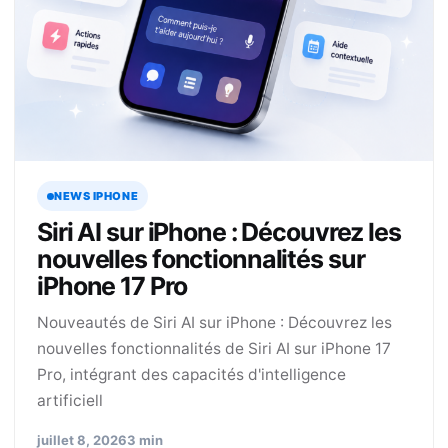
NEWS IPHONE
Siri AI sur iPhone : Découvrez les
nouvelles fonctionnalités sur
iPhone 17 Pro
Nouveautés de Siri AI sur iPhone : Découvrez les
nouvelles fonctionnalités de Siri AI sur iPhone 17
Pro, intégrant des capacités d'intelligence
artificiell
juillet 8, 2026
3 min