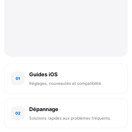
Guides iOS
01
Réglages, nouveautés et compatibilité.
Dépannage
02
Solutions rapides aux problèmes fréquents.