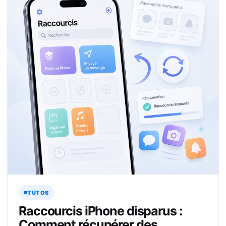
TUTOS
Raccourcis iPhone disparus :
Comment récupérer des