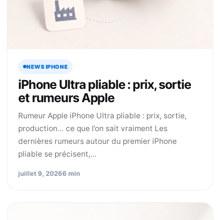
NEWS IPHONE
iPhone Ultra pliable : prix, sortie
et rumeurs Apple
Rumeur Apple iPhone Ultra pliable : prix, sortie,
production… ce que l’on sait vraiment Les
dernières rumeurs autour du premier iPhone
pliable se précisent,…
juillet 9, 2026
6 min