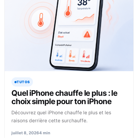
TUTOS
Quel iPhone chauffe le plus : le
choix simple pour ton iPhone
Découvrez quel iPhone chauffe le plus et les
raisons derrière cette surchauffe.
juillet 8, 2026
4 min