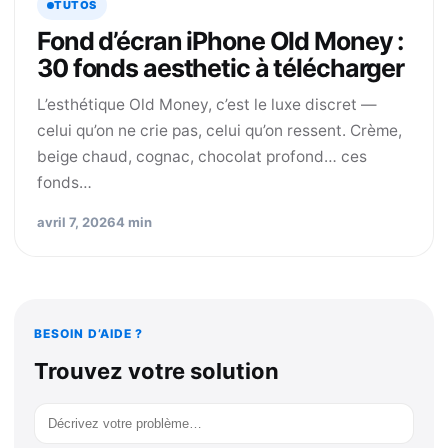
TUTOS
Fond d’écran iPhone Old Money :
30 fonds aesthetic à télécharger
L’esthétique Old Money, c’est le luxe discret —
celui qu’on ne crie pas, celui qu’on ressent. Crème,
beige chaud, cognac, chocolat profond… ces
fonds…
avril 7, 2026
4 min
BESOIN D’AIDE ?
Trouvez votre solution