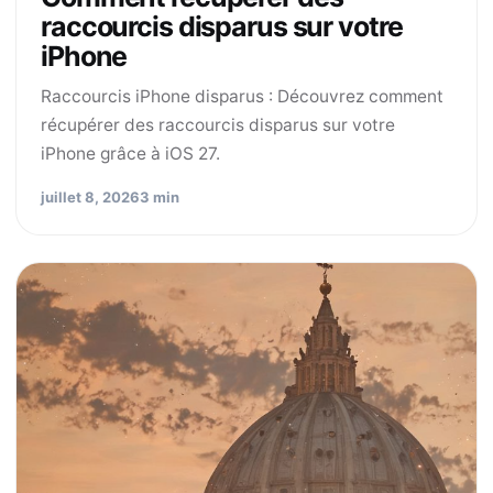
raccourcis disparus sur votre
iPhone
Raccourcis iPhone disparus : Découvrez comment
récupérer des raccourcis disparus sur votre
iPhone grâce à iOS 27.
juillet 8, 2026
3 min