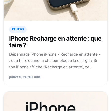
TUTOS
iPhone Recharge en attente : que
faire ?
Dépannage iPhone iPhone « Recharge en attente »
: que faire quand la chaleur bloque la charge ? Si
ton iPhone affiche “Recharge en attente”, ce…
juillet 9, 2026
7 min