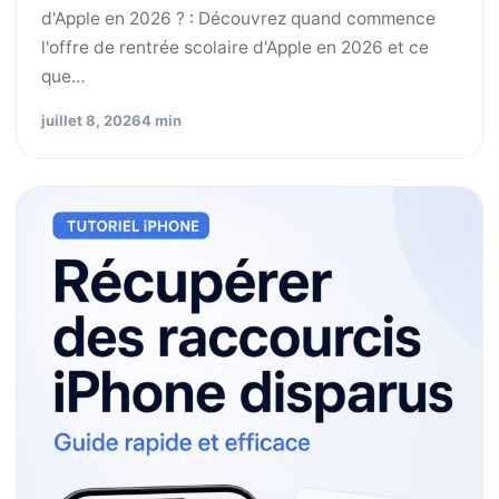
d'Apple en 2026 ? : Découvrez quand commence
l'offre de rentrée scolaire d'Apple en 2026 et ce
que…
juillet 8, 2026
4 min