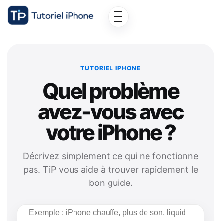
TUTORIEL IPHONE
Quel problème
avez-vous avec
votre iPhone ?
Décrivez simplement ce qui ne fonctionne
pas. TiP vous aide à trouver rapidement le
bon guide.
Rechercher