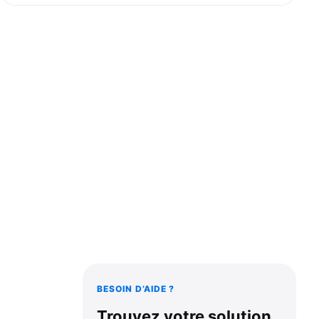
BESOIN D’AIDE ?
Trouvez votre solution