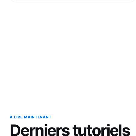
À LIRE MAINTENANT
Derniers tutoriels