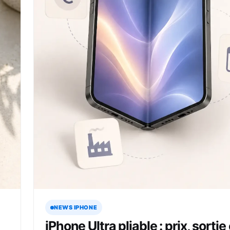
NEWS IPHONE
iPhone Ultra pliable : prix, sortie 