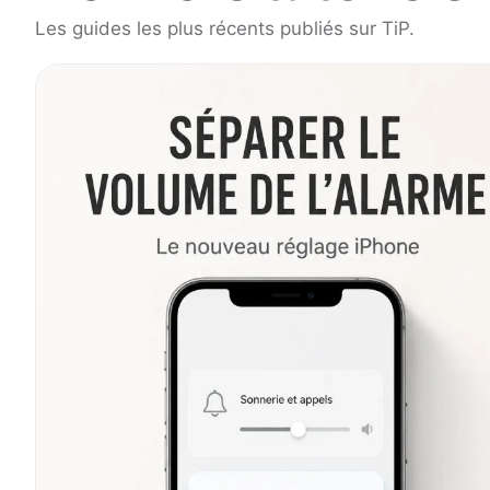
Les guides les plus récents publiés sur TiP.