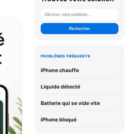
Rechercher
PROBLÈMES FRÉQUENTS
iPhone chauffe
Liquide détecté
Batterie qui se vide vite
iPhone bloqué