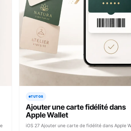
TUTOS
Ajouter une carte fidélité dans
Apple Wallet
me
iOS 27 Ajouter une carte de fidélité dans Apple Wa