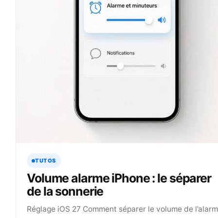
TUTOS
Volume alarme iPhone : le séparer
de la sonnerie
Réglage iOS 27 Comment séparer le volume de l’alar