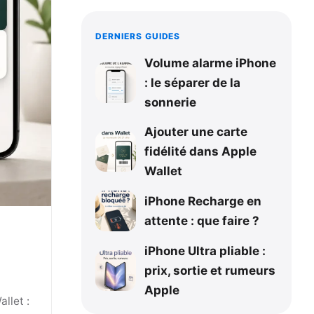
DERNIERS GUIDES
Volume alarme iPhone
: le séparer de la
sonnerie
Ajouter une carte
fidélité dans Apple
Wallet
iPhone Recharge en
attente : que faire ?
iPhone Ultra pliable :
prix, sortie et rumeurs
Apple
llet :