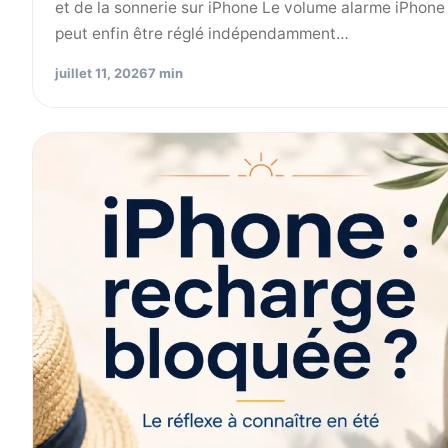
et de la sonnerie sur iPhone Le volume alarme iPhone
peut enfin être réglé indépendamment…
juillet 11, 2026
7 min